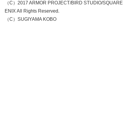
（C）2017 ARMOR PROJECT/BIRD STUDIO/SQUARE
ENIX All Rights Reserved.
（C）SUGIYAMA KOBO