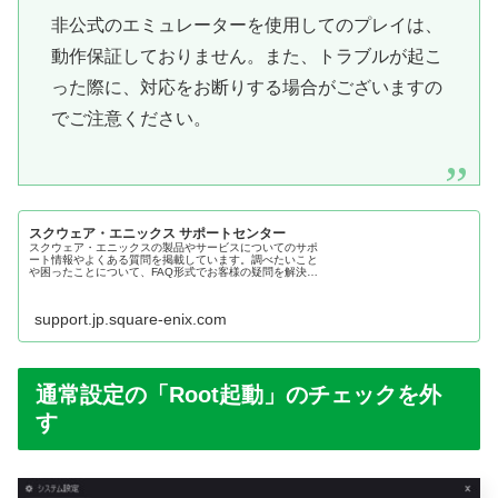
非公式のエミュレーターを使用してのプレイは、
動作保証しておりません。また、トラブルが起こ
った際に、対応をお断りする場合がございますの
でご注意ください。
スクウェア・エニックス サポートセンター
スクウェア・エニックスの製品やサービスについてのサポ
ート情報やよくある質問を掲載しています。調べたいこと
や困ったことについて、FAQ形式でお客様の疑問を解決す
る総合的なサポートサイトです。
support.jp.square-enix.com
通常設定の「Root起動」のチェックを外
す