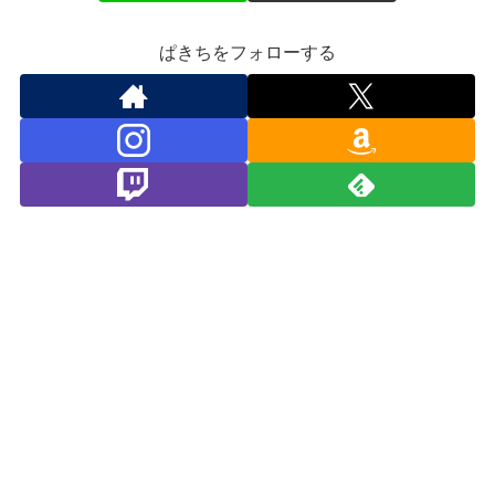
ぱきちをフォローする