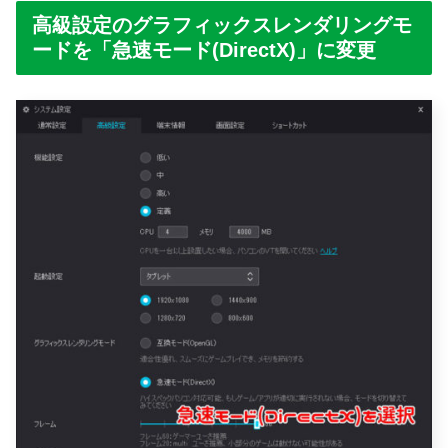
高級設定のグラフィックスレンダリングモ
ードを「急速モード(DirectX)」に変更