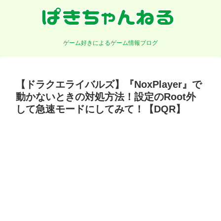
ゲーム好きによるゲーム情報ブログ
【ドラクエライバルズ】『NoxPlayer』で
動かないときの対処方法！設定のRoot外
して急速モードにしてみて！【DQR】