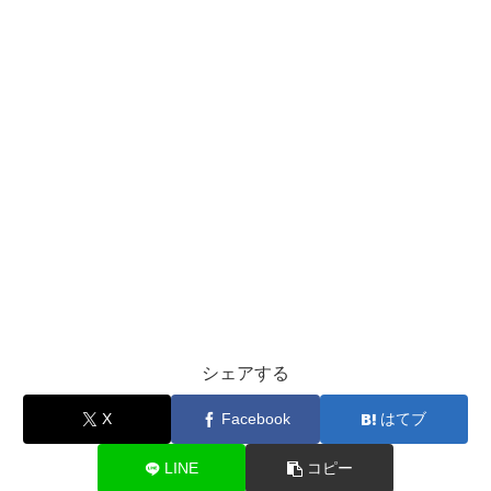
シェアする
X
Facebook
はてブ
LINE
コピー