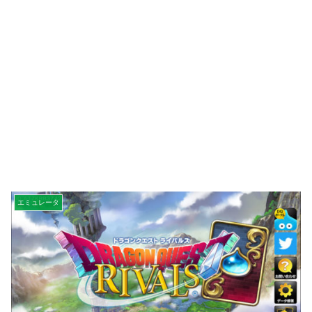
エミュレータ