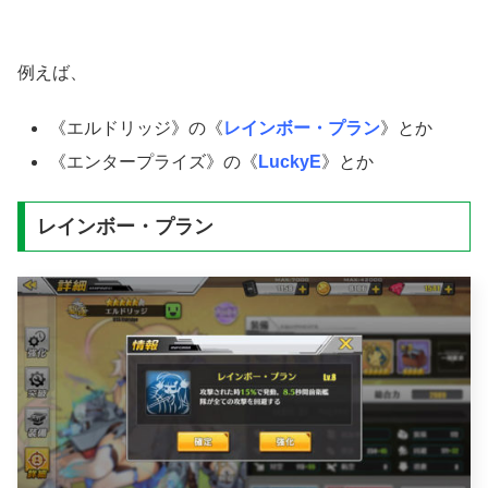
例えば、
《エルドリッジ》の《
レインボー・プラン
》とか
《エンタープライズ》の《
LuckyE
》とか
レインボー・プラン