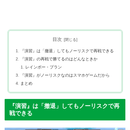
目次
『演習』は「撤退」してもノーリスクで再戦できる
『演習』の再戦で勝てるのはどんなときか
レインボー・プラン
『演習』がノーリスクなのはスマホゲームだから
まとめ
『演習』は「撤退」してもノーリスクで再
戦できる