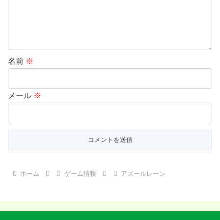
名前
※
メール
※
ホーム
ゲーム情報
アズールレーン