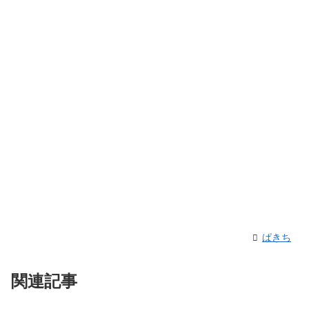
ぱきち
関連記事