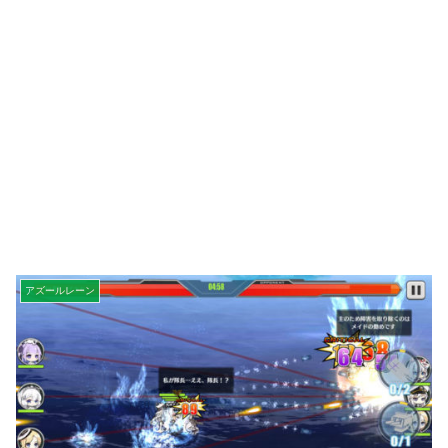
アズールレーン