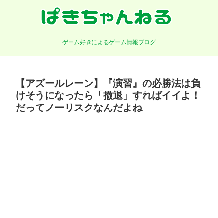
ゲーム好きによるゲーム情報ブログ
【アズールレーン】『演習』の必勝法は負
けそうになったら「撤退」すればイイよ！
だってノーリスクなんだよね