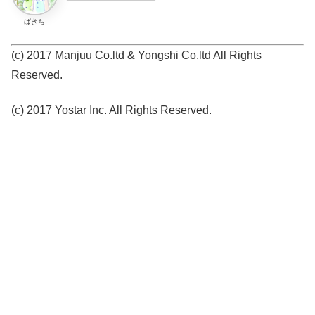
ぱきち
(c) 2017 Manjuu Co.ltd & Yongshi Co.ltd All Rights
Reserved.
(c) 2017 Yostar Inc. All Rights Reserved.