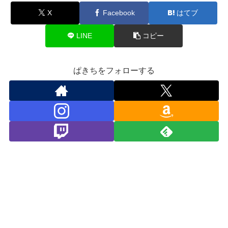
X
Facebook
はてブ
LINE
コピー
ぱきちをフォローする