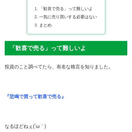
「歓喜で売る」って難しいよ
一気に売り買いする必要はない
まとめ
「歓喜で売る」って難しいよ
投資のこと調べてたら、有名な格言を知りました。
『悲鳴で買って歓喜で売る』
なるほどねぇ(´ω｀)