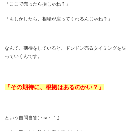
「ここで売ったら損じゃね？」
「もしかしたら、相場が戻ってくれるんじゃね？」
なんて、期待をしていると、ドンドン売るタイミングを失
っていくんです。
「その期待に、根拠はあるのかい？」
という自問自答(・ω・｀;)