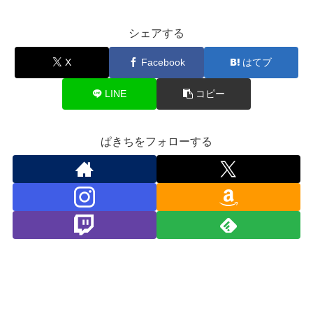
シェアする
X
Facebook
はてブ
LINE
コピー
ぱきちをフォローする