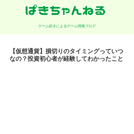
ゲーム好きによるゲーム情報ブログ
【仮想通貨】損切りのタイミングっていつ
なの？投資初心者が経験してわかったこと