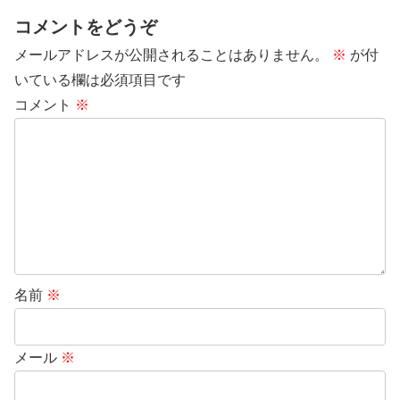
コメントをどうぞ
メールアドレスが公開されることはありません。
※
が付
いている欄は必須項目です
コメント
※
名前
※
メール
※