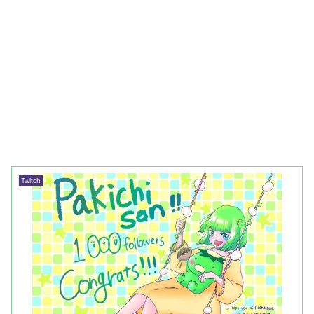
Twitch