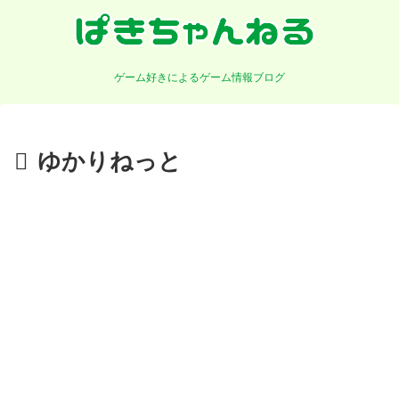
ゲーム好きによるゲーム情報ブログ
ゆかりねっと