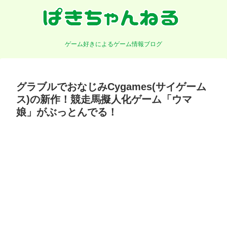
ゲーム好きによるゲーム情報ブログ
グラブルでおなじみCygames(サイゲーム
ス)の新作！競走馬擬人化ゲーム「ウマ
娘」がぶっとんでる！