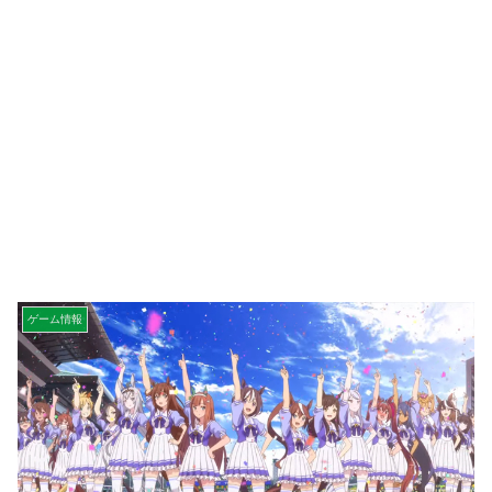
ゲーム情報