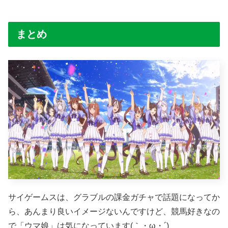
まとめ
サイゲームスは、グラブルの課金ガチャで話題になってか
ら、あんまり良いイメージないんですけど、競馬好きなの
で「ウマ娘」は気になっています(｀・ω・´)