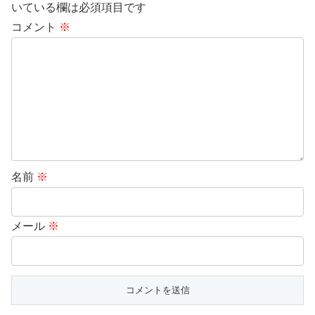
いている欄は必須項目です
コメント
※
名前
※
メール
※