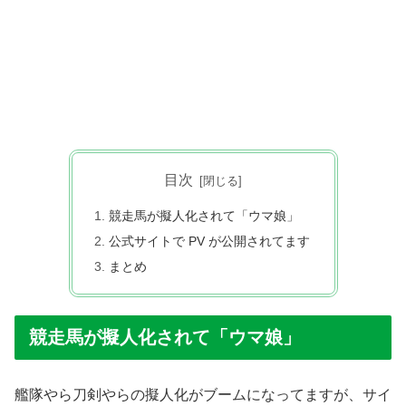
目次
競走馬が擬人化されて「ウマ娘」
公式サイトで PV が公開されてます
まとめ
競走馬が擬人化されて「ウマ娘」
艦隊やら刀剣やらの擬人化がブームになってますが、サイ