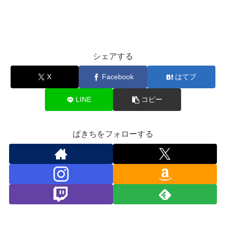
シェアする
X
Facebook
はてブ
LINE
コピー
ぱきちをフォローする