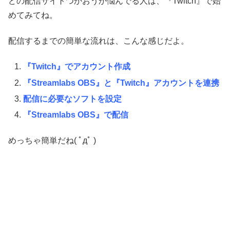
どの配信サイトつかおうか悩んでる人は、『Twitch』で始
めてみてね。
配信するまでの簡単な流れは、こんな感じだよ。
『Twitch』でアカウント作成
『Streamlabs OBS』と『Twitch』アカウントを連携
配信に必要なソフトを設定
『Streamlabs OBS』で配信
めっちゃ簡単だね( ﾟдﾟ )