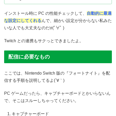
インストール時に PC の性能チェックして、
自動的に最適
な設定にしてくれる
んで、細かい設定が分からない私みた
いな人でも大丈夫なのだσ(ﾟ∀ﾟ )
Twitch との連携もサクっとできましたよ。
配信に必要なもの
ここでは、Nintendo Switch 版の『フォートナイト』を配
信する手順を説明してるよ(´∀｀)
PC ゲームだったら、キャプチャーボードとかいらないん
で、そこはスルーしちゃってください。
キャプチャーボード