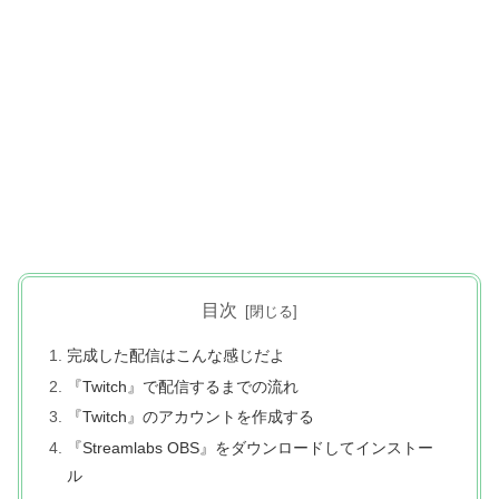
目次
完成した配信はこんな感じだよ
『Twitch』で配信するまでの流れ
『Twitch』のアカウントを作成する
『Streamlabs OBS』をダウンロードしてインストー
ル