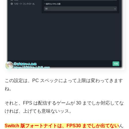
この設定は、PC スペックによって上限は変わってきます
ね。
それと、FPS は配信するゲームが 30 までしか対応してな
ければ、上げても意味ないッス。
Switch 版フォートナイトは、FPS30 までしか出てない
ん