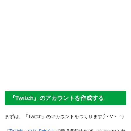
『Twitch』のアカウントを作成する
まずは、『Twitch』のアカウントをつくります(´・∀・｀)