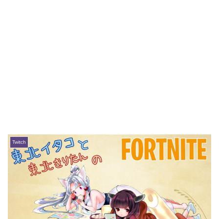
Twitch