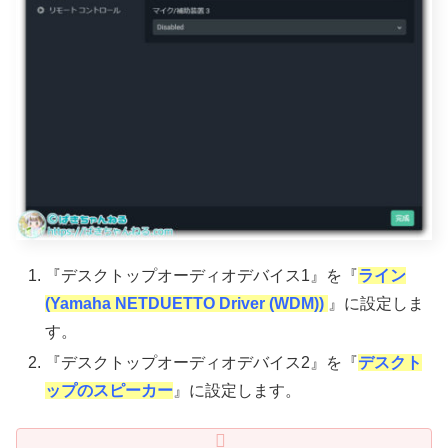
『デスクトップオーディオデバイス1』を『
ライン
(Yamaha NETDUETTO Driver (WDM))
』に設定しま
す。
『デスクトップオーディオデバイス2』を『
デスクト
ップのスピーカー
』に設定します。