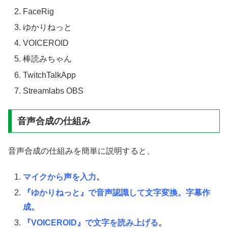
FaceRig
ゆかりねっと
VOICEROID
棒読みちゃん
TwitchTalkApp
Streamlabs OBS
音声合成の仕組み
音声合成の仕組みを簡単に説明すると、
マイクから声を入力。
『ゆかりねっと』で音声認識して文字変換。字幕作
成。
『VOICEROID』で文字を読み上げる。