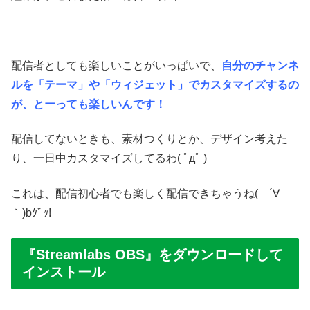
配信者としても楽しいことがいっぱいで、
自分のチャンネ
ルを「テーマ」や「ウィジェット」でカスタマイズするの
が、とーっても楽しいんです！
配信してないときも、素材つくりとか、デザイン考えた
り、一日中カスタマイズしてるわ( ﾟдﾟ )
これは、配信初心者でも楽しく配信できちゃうね( ´∀
｀)bｸﾞｯ!
『Streamlabs OBS』をダウンロードして
インストール