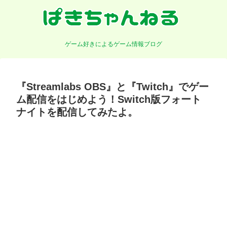
ゲーム好きによるゲーム情報ブログ
『Streamlabs OBS』と『Twitch』でゲー
ム配信をはじめよう！Switch版フォート
ナイトを配信してみたよ。