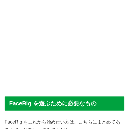
FaceRig を遊ぶために必要なもの
FaceRig をこれから始めたい方は、こちらにまとめてあ