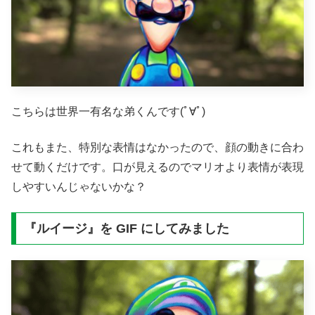
こちらは世界一有名な弟くんです(ﾟ∀ﾟ)
これもまた、特別な表情はなかったので、顔の動きに合わ
せて動くだけです。口が見えるのでマリオより表情が表現
しやすいんじゃないかな？
『ルイージ』を GIF にしてみました