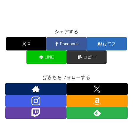
シェアする
X
Facebook
はてブ
LINE
コピー
ぱきちをフォローする