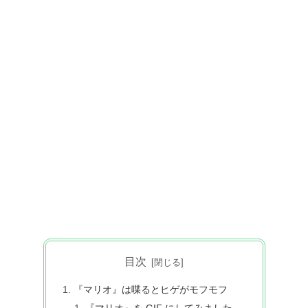
目次
『マリオ』は喋るとヒゲがモフモフ