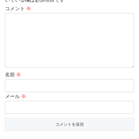
コメント
※
名前
※
メール
※