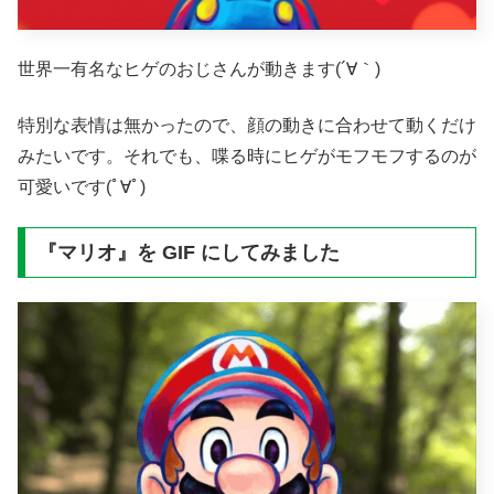
世界一有名なヒゲのおじさんが動きます(´∀｀)
特別な表情は無かったので、顔の動きに合わせて動くだけ
みたいです。それでも、喋る時にヒゲがモフモフするのが
可愛いです(ﾟ∀ﾟ)
『マリオ』を GIF にしてみました