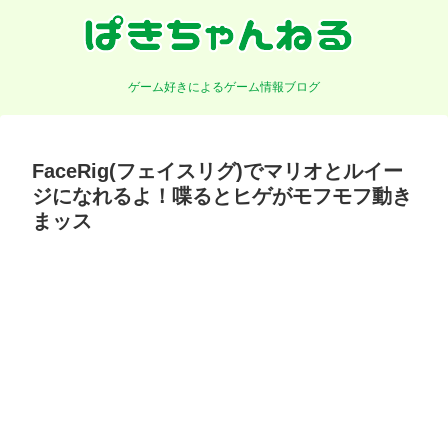
ゲーム好きによるゲーム情報ブログ
FaceRig(フェイスリグ)でマリオとルイー
ジになれるよ！喋るとヒゲがモフモフ動き
まッス